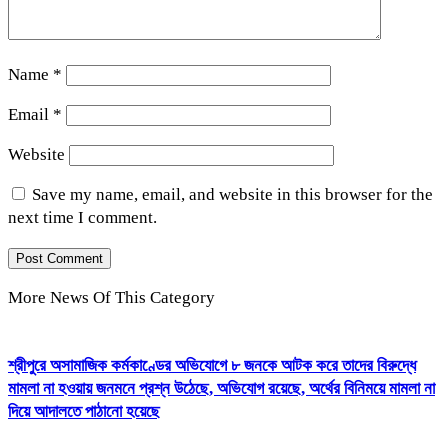
Name
*
Email
*
Website
Save my name, email, and website in this browser for the
next time I comment.
More News Of This Category
শ্রীপুরে অসামাজিক কর্মকাণ্ডের অভিযোগে ৮ জনকে আটক করে তাদের বিরুদ্ধে
মামলা না হওয়ায় জনমনে প্রশ্ন উঠেছে, অভিযোগ রয়েছে, অর্থের বিনিময়ে মামলা না
দিয়ে আদালতে পাঠানো হয়েছে