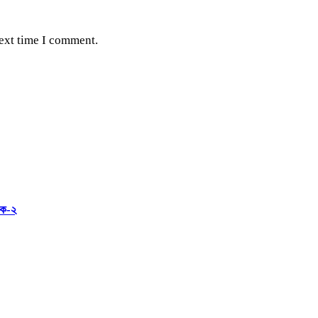
next time I comment.
আটক-২