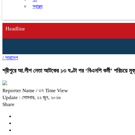
স্বাস্থ্য
Headline
/
সারাদেশ
শ্রীপুরে আ.লীগ নেতা আটকের ১৩ ঘণ্টা পর ‘বিএনপি কর্মী’ পরিচয়ে মু
Reporter Name
/ ৩৭ Time View
Update : সোমবার, ২২ জুন, ২০২৬
Share