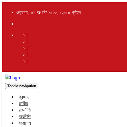
শুক্রবার, ০৭ অগাস্ট ২০২৬, ১২:০০ পূর্বাহ্ন
Toggle navigation
প্রচ্ছদ
জাতীয়
রাজনীতি
অর্থনীতি
সারাদেশ