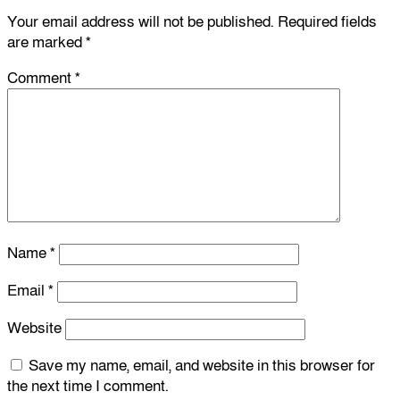
Your email address will not be published.
Required fields
are marked
*
Comment
*
Name
*
Email
*
Website
Save my name, email, and website in this browser for
the next time I comment.