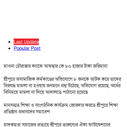
Last Update
Popular Post
মাওনা চৌরাস্তার ক্যাফে আফছার কে ৮০ হাজার টাকা জরিমানা
শ্রীপুরে অসামাজিক কর্মকাণ্ডের অভিযোগে ৮ জনকে আটক করে তাদের
বিরুদ্ধে মামলা না হওয়ায় জনমনে প্রশ্ন উঠেছে, অভিযোগ রয়েছে, অর্থের
বিনিময়ে মামলা না দিয়ে আদালতে পাঠানো হয়েছে
মানসম্মত শিক্ষা ও সাংগঠনিক কার্যক্রম জোরদার করতে শ্রীপুরে শিক্ষা
প্রতিষ্ঠান প্রধানদের সমাবেশ
মাদকমুক্ত সমাজের প্রত্যয়ে শ্রীপুরে তারুণ্যের ঐক্য ফাউন্ডেশনের