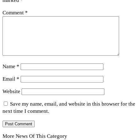
marked
*
Comment
*
Name
*
Email
*
Website
Save my name, email, and website in this browser for the
next time I comment.
More News Of This Category