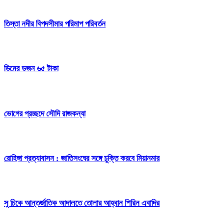
তিস্তা নদীর বিপদসীমার পরিমাপ পরিবর্তন
ডিমের ডজন ৬৫ টাকা
ভোগের প্রচ্ছদে সৌদি রাজকন্যা
রোহিঙ্গা প্রত্যাবাসন : জাতিসংঘের সঙ্গে চুক্তি করবে মিয়ানমার
সু চিকে আন্তর্জাতিক আদালতে তোলার আহ্বান শিরিন এবাদির