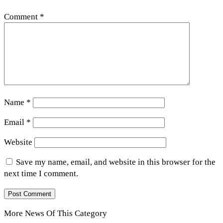
Comment
*
Name
*
Email
*
Website
Save my name, email, and website in this browser for the
next time I comment.
More News Of This Category