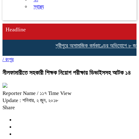
স্বাস্থ্য
Headline
শ্রীপুরে অসামাজিক কর্মকাণ্ডের অভিযোগে ৮ জনকে
/
রংপুর
নীলফামারীতে সহকারী শিক্ষক নিয়োগ পরীক্ষায় ডিভাইসসহ আটক ১৪
Reporter Name
/ ১১৭ Time View
Update : শনিবার, ২ জুন, ২০১৮
Share