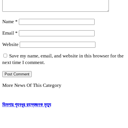
Name
*
Email
*
Website
Save my name, email, and website in this browser for the
next time I comment.
More News Of This Category
ডিমলায় গৃহবধুর রহস্যজনক মৃত্যু