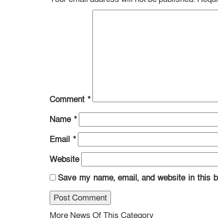
Comment
*
Name
*
Email
*
Website
Save my name, email, and website in this b
More News Of This Category