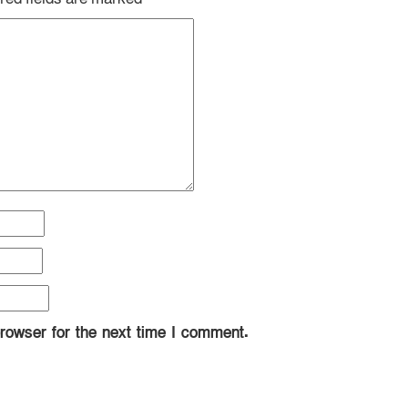
rowser for the next time I comment.