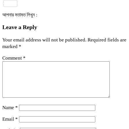
Share
আপনার মতামত লিখুন :
Leave a Reply
Your email address will not be published.
Required fields are
marked
*
Comment
*
Name
*
Email
*