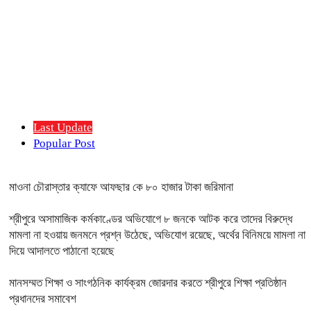
Last Update
Popular Post
মাওনা চৌরাস্তার ক্যাফে আফছার কে ৮০ হাজার টাকা জরিমানা
শ্রীপুরে অসামাজিক কর্মকাণ্ডের অভিযোগে ৮ জনকে আটক করে তাদের বিরুদ্ধে
মামলা না হওয়ায় জনমনে প্রশ্ন উঠেছে, অভিযোগ রয়েছে, অর্থের বিনিময়ে মামলা না
দিয়ে আদালতে পাঠানো হয়েছে
মানসম্মত শিক্ষা ও সাংগঠনিক কার্যক্রম জোরদার করতে শ্রীপুরে শিক্ষা প্রতিষ্ঠান
প্রধানদের সমাবেশ