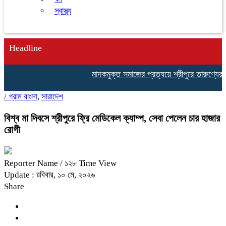
স্বাস্থ্য
Headline
মাদকমুক্ত সমাজের প্রত্যয়ে শ্রীপুরে তারুণ্যের ঐক
/
গ্রাম বাংলা
,
সারাদেশ
বিশ্ব মা দিবসে শ্রীপুরে ফ্রি মেডিকেল ক্যাম্প, সেবা পেলেন চার হাজার
রোগী
Reporter Name
/ ১২৮ Time View
Update : রবিবার, ১০ মে, ২০২৬
Share