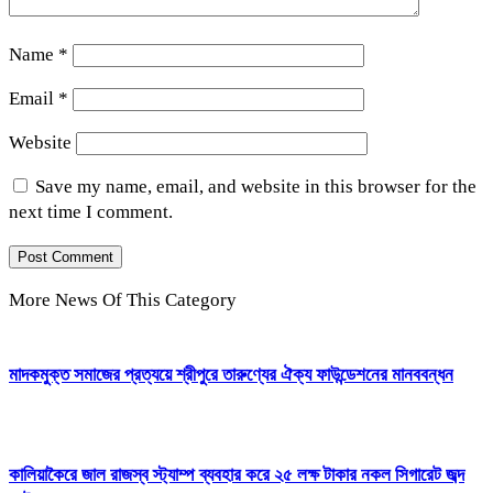
Name
*
Email
*
Website
Save my name, email, and website in this browser for the
next time I comment.
More News Of This Category
মাদকমুক্ত সমাজের প্রত্যয়ে শ্রীপুরে তারুণ্যের ঐক্য ফাউন্ডেশনের মানববন্ধন
কালিয়াকৈরে জাল রাজস্ব স্ট্যাম্প ব্যবহার করে ২৫ লক্ষ টাকার নকল সিগারেট জব্দ