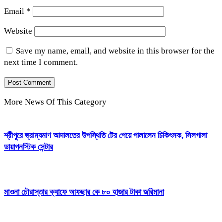
Email
*
Website
Save my name, email, and website in this browser for the
next time I comment.
More News Of This Category
শ্রীপুরে ভ্রাম্যমাণ আদালতের উপস্থিতি টের পেয়ে পালালেন চিকিৎসক, সিলগালা
ডায়াগনস্টিক সেন্টার
মাওনা চৌরাস্তার ক্যাফে আফছার কে ৮০ হাজার টাকা জরিমানা