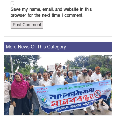
Save my name, email, and website in this
browser for the next time I comment.
More News Of This Category