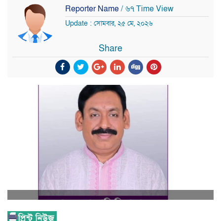
Reporter Name
/ ৬৭ Time View
Update : সোমবার, ২৫ মে, ২০২৬
Share