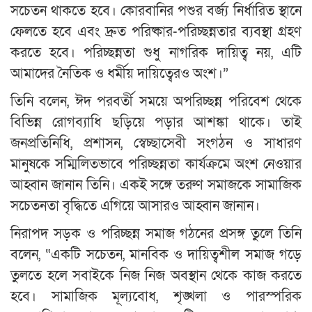
সচেতন থাকতে হবে। কোরবানির পশুর বর্জ্য নির্ধারিত স্থানে
ফেলতে হবে এবং দ্রুত পরিষ্কার-পরিচ্ছন্নতার ব্যবস্থা গ্রহণ
করতে হবে। পরিচ্ছন্নতা শুধু নাগরিক দায়িত্ব নয়, এটি
আমাদের নৈতিক ও ধর্মীয় দায়িত্বেরও অংশ।”
তিনি বলেন, ঈদ পরবর্তী সময়ে অপরিচ্ছন্ন পরিবেশ থেকে
বিভিন্ন রোগব্যাধি ছড়িয়ে পড়ার আশঙ্কা থাকে। তাই
জনপ্রতিনিধি, প্রশাসন, স্বেচ্ছাসেবী সংগঠন ও সাধারণ
মানুষকে সম্মিলিতভাবে পরিচ্ছন্নতা কার্যক্রমে অংশ নেওয়ার
আহ্বান জানান তিনি। একই সঙ্গে তরুণ সমাজকে সামাজিক
সচেতনতা বৃদ্ধিতে এগিয়ে আসারও আহ্বান জানান।
নিরাপদ সড়ক ও পরিচ্ছন্ন সমাজ গঠনের প্রসঙ্গ তুলে তিনি
বলেন, “একটি সচেতন, মানবিক ও দায়িত্বশীল সমাজ গড়ে
তুলতে হলে সবাইকে নিজ নিজ অবস্থান থেকে কাজ করতে
হবে। সামাজিক মূল্যবোধ, শৃঙ্খলা ও পারস্পরিক