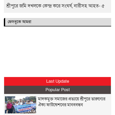
শ্রীপুরে জমি দখলকে কেন্দ্র করে সংঘর্ষ, নারীসহ আহত- ৫
ফেসবুকে আমরা
Last Update
Popular Post
মাদকমুক্ত সমাজের প্রত্যয়ে শ্রীপুরে তারুণ্যের
ঐক্য ফাউন্ডেশনের মানববন্ধন