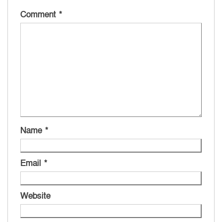
Comment
*
Name
*
Email
*
Website