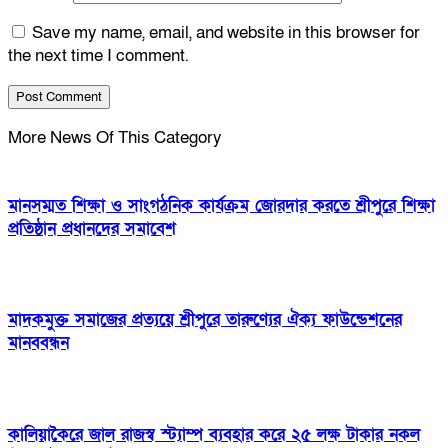
Save my name, email, and website in this browser for
the next time I comment.
More News Of This Category
মানসম্মত শিক্ষা ও সাংগঠনিক কার্যক্রম জোরদার করতে শ্রীপুরে শিক্ষা
প্রতিষ্ঠান প্রধানদের সমাবেশ
মাদকমুক্ত সমাজের প্রত্যয়ে শ্রীপুরে তারুণ্যের ঐক্য ফাউন্ডেশনের
মানববন্ধন
কালিয়াকৈরে জাল রাজস্ব স্ট্যাম্প ব্যবহার করে ২৫ লক্ষ টাকার নকল