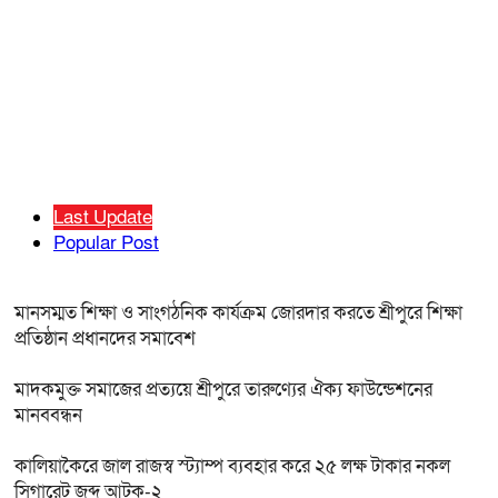
Last Update
Popular Post
মানসম্মত শিক্ষা ও সাংগঠনিক কার্যক্রম জোরদার করতে শ্রীপুরে শিক্ষা
প্রতিষ্ঠান প্রধানদের সমাবেশ
মাদকমুক্ত সমাজের প্রত্যয়ে শ্রীপুরে তারুণ্যের ঐক্য ফাউন্ডেশনের
মানববন্ধন
কালিয়াকৈরে জাল রাজস্ব স্ট্যাম্প ব্যবহার করে ২৫ লক্ষ টাকার নকল
সিগারেট জব্দ আটক-২