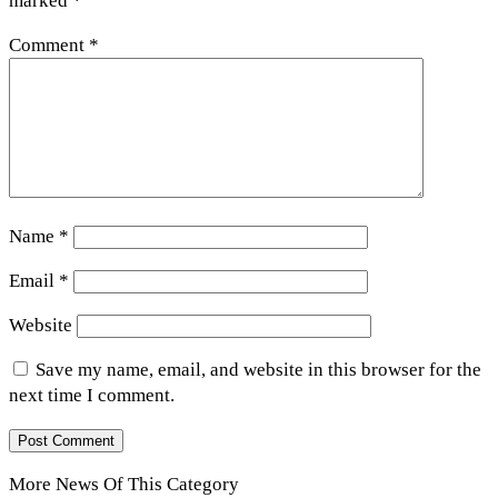
marked
*
Comment
*
Name
*
Email
*
Website
Save my name, email, and website in this browser for the
next time I comment.
More News Of This Category