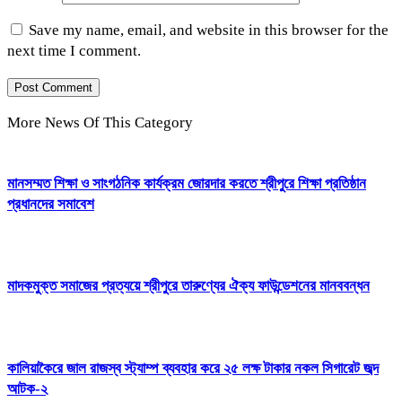
Save my name, email, and website in this browser for the
next time I comment.
More News Of This Category
মানসম্মত শিক্ষা ও সাংগঠনিক কার্যক্রম জোরদার করতে শ্রীপুরে শিক্ষা প্রতিষ্ঠান
প্রধানদের সমাবেশ
মাদকমুক্ত সমাজের প্রত্যয়ে শ্রীপুরে তারুণ্যের ঐক্য ফাউন্ডেশনের মানববন্ধন
কালিয়াকৈরে জাল রাজস্ব স্ট্যাম্প ব্যবহার করে ২৫ লক্ষ টাকার নকল সিগারেট জব্দ
আটক-২