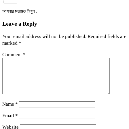
আপনার মতামত লিখুন :
Leave a Reply
Your email address will not be published.
Required fields are
marked
*
Comment
*
Name
*
Email
*
Website