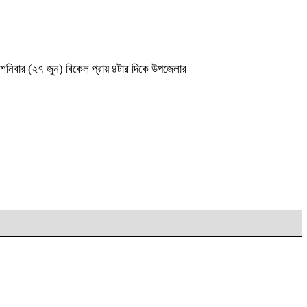
। শনিবার (২৭ জুন) বিকেল প্রায় ৪টার দিকে উপজেলার