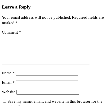
Leave a Reply
Your email address will not be published.
Required fields are
marked
*
Comment
*
Name
*
Email
*
Website
Save my name, email, and website in this browser for the