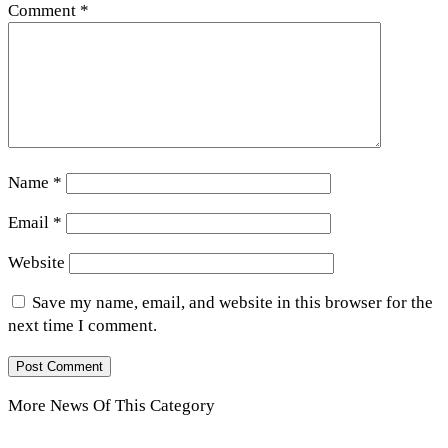
Comment
*
Name
*
Email
*
Website
Save my name, email, and website in this browser for the
next time I comment.
More News Of This Category