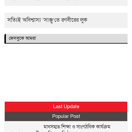
সত্যিই অবিশ্বাস্য ‘সাঞ্জু’তে রণবীরের লুক
ফেসবুকে আমরা
Last Update
Popular Post
মানসম্মত শিক্ষা ও সাংগঠনিক কার্যক্রম