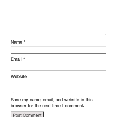
Name
*
Email
*
Website
Save my name, email, and website in this
browser for the next time I comment.