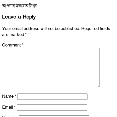
আপনার মতামত লিখুন :
Leave a Reply
Your email address will not be published.
Required fields
are marked
*
Comment
*
Name
*
Email
*