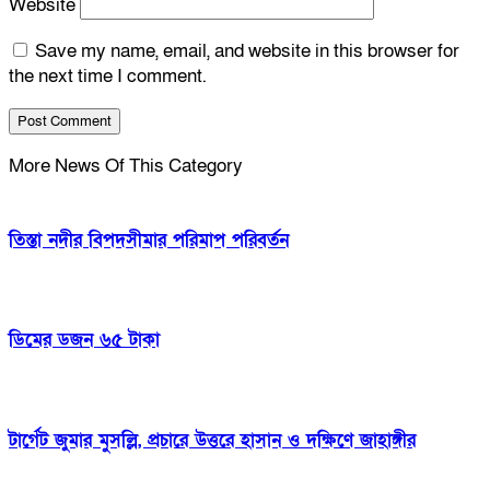
Website
Save my name, email, and website in this browser for
the next time I comment.
More News Of This Category
তিস্তা নদীর বিপদসীমার পরিমাপ পরিবর্তন
ডিমের ডজন ৬৫ টাকা
টার্গেট জুমার মুসল্লি, প্রচারে উত্তরে হাসান ও দক্ষিণে জাহাঙ্গীর