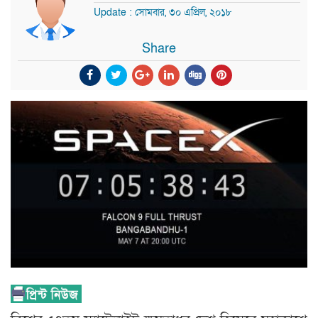
Update : সোমবার, ৩০ এপ্রিল, ২০১৮
Share