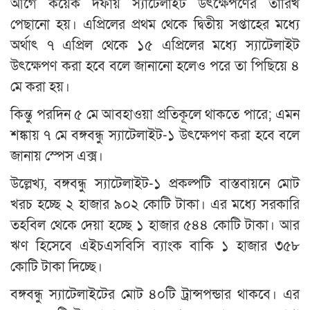
আগে কয়েক দফায় স্যাটেলাইট উৎক্ষেপণের তারিখ
পেছানো হয়। এপ্রিলের প্রথম থেকে দ্বিতীয় সপ্তাহের মধ্যে
অর্থাৎ ৭ এপ্রিল থেকে ১৫ এপ্রিলের মধ্যে স্যাটেলাইট
উৎক্ষেপণ করা হবে বলে জানানো হলেও পরে তা পিছিয়ে ৪
মে করা হয়।
কিন্তু পরদিন ৫ মে আবহাওয়া প্রতিকূলে থাকতে পারে; এমন
শঙ্কায় ৭ মে বঙ্গবন্ধু স্যাটেলাইট-১ উৎক্ষেপণ করা হবে বলে
জানায় স্পেস এক্স।
উল্লেখ্য, বঙ্গবন্ধু স্যাটেলাইট-১ প্রকল্পটি বাস্তবায়নে মোট
খরচ হচ্ছে ২ হাজার ৯০২ কোটি টাকা। এর মধ্যে সরকারি
তহবিল থেকে দেয়া হচ্ছে ১ হাজার ৫৪৪ কোটি টাকা। আর
ঋণ হিসেবে এইচএসবিসি ব্যাংক বাকি ১ হাজার ৩৫৮
কোটি টাকা দিচ্ছে।
বঙ্গবন্ধু স্যাটেলাইটের মোট ৪০টি ট্রান্সপন্ডার থাকবে। এর