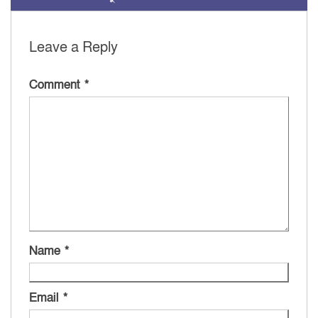
Leave a Reply
Comment
*
Name
*
Email
*