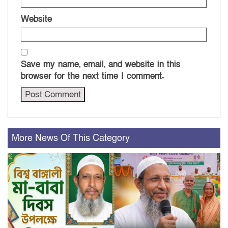
Website
Save my name, email, and website in this
browser for the next time I comment.
More News Of This Category