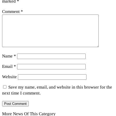
marked
*
Comment
*
Name
*
Email
*
Website
Save my name, email, and website in this browser for the
next time I comment.
More News Of This Category