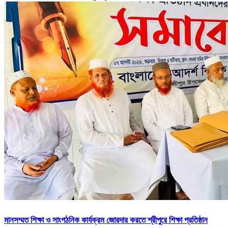
মানসম্মত শিক্ষা ও সাংগঠনিক কার্যক্রম জোরদার করতে শ্রীপুরে শিক্ষা প্রতিষ্ঠান