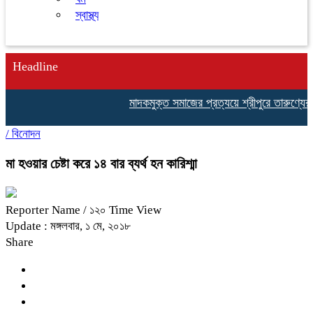
স্বাস্থ্য
Headline
মাদকমুক্ত সমাজের প্রত্যয়ে শ্রীপুরে তারুণ্যের ঐ
/
বিনোদন
মা হওয়ার চেষ্টা করে ১৪ বার ব্যর্থ হন কারিশ্মা
Reporter Name
/ ১২০ Time View
Update : মঙ্গলবার, ১ মে, ২০১৮
Share