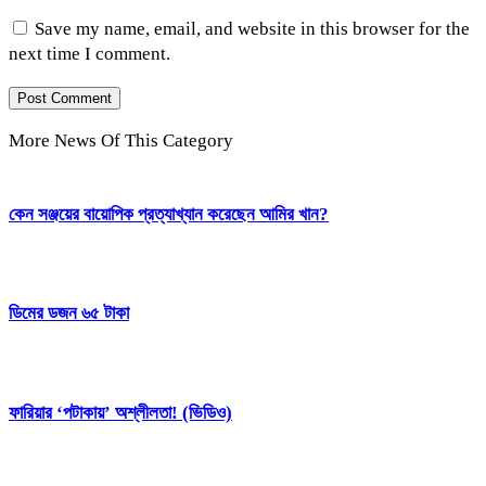
Save my name, email, and website in this browser for the
next time I comment.
More News Of This Category
কেন সঞ্জয়ের বায়োপিক প্রত্যাখ্যান করেছেন আমির খান?
ডিমের ডজন ৬৫ টাকা
ফারিয়ার ‘পটাকায়’ অশ্লীলতা! (ভিডিও)