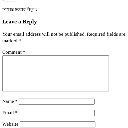
আপনার মতামত লিখুন :
Leave a Reply
Your email address will not be published.
Required fields are
marked
*
Comment
*
Name
*
Email
*
Website