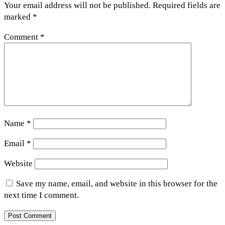
Your email address will not be published.
Required fields are
marked
*
Comment
*
Name
*
Email
*
Website
Save my name, email, and website in this browser for the
next time I comment.