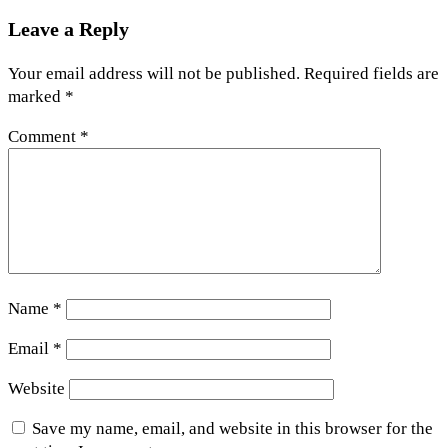
Leave a Reply
Your email address will not be published.
Required fields are
marked
*
Comment
*
Name
*
Email
*
Website
Save my name, email, and website in this browser for the