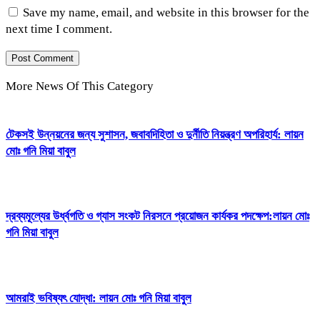
Save my name, email, and website in this browser for the
next time I comment.
More News Of This Category
টেকসই উন্নয়নের জন্য সুশাসন, জবাবদিহিতা ও দুর্নীতি নিয়ন্ত্রণ অপরিহার্য: লায়ন
মোঃ গনি মিয়া বাবুল
দ্রব্যমূল্যের উর্ধ্বগতি ও গ্যাস সংকট নিরসনে প্রয়োজন কার্যকর পদক্ষেপ:লায়ন মোঃ
গনি মিয়া বাবুল
আমরাই ভবিষ্যৎ যোদ্ধা: লায়ন মোঃ গনি মিয়া বাবুল