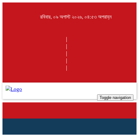
রবিবার, ০৯ অগাস্ট ২০২৬, ০৪:৫৩ অপরাহ্ন
Toggle navigation