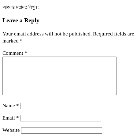
আপনার মতামত লিখুন :
Leave a Reply
Your email address will not be published.
Required fields are
marked
*
Comment
*
Name
*
Email
*
Website