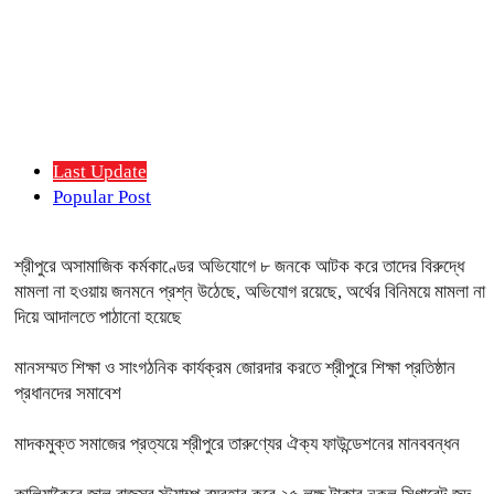
Last Update
Popular Post
শ্রীপুরে অসামাজিক কর্মকাণ্ডের অভিযোগে ৮ জনকে আটক করে তাদের বিরুদ্ধে
মামলা না হওয়ায় জনমনে প্রশ্ন উঠেছে, অভিযোগ রয়েছে, অর্থের বিনিময়ে মামলা না
দিয়ে আদালতে পাঠানো হয়েছে
মানসম্মত শিক্ষা ও সাংগঠনিক কার্যক্রম জোরদার করতে শ্রীপুরে শিক্ষা প্রতিষ্ঠান
প্রধানদের সমাবেশ
মাদকমুক্ত সমাজের প্রত্যয়ে শ্রীপুরে তারুণ্যের ঐক্য ফাউন্ডেশনের মানববন্ধন