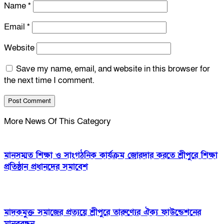
Name
*
Email
*
Website
Save my name, email, and website in this browser for
the next time I comment.
More News Of This Category
মানসম্মত শিক্ষা ও সাংগঠনিক কার্যক্রম জোরদার করতে শ্রীপুরে শিক্ষা
প্রতিষ্ঠান প্রধানদের সমাবেশ
মাদকমুক্ত সমাজের প্রত্যয়ে শ্রীপুরে তারুণ্যের ঐক্য ফাউন্ডেশনের
মানববন্ধন