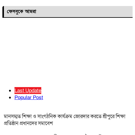
ফেসবুকে আমরা
Last Update
Popular Post
মানসম্মত শিক্ষা ও সাংগঠনিক কার্যক্রম জোরদার করতে শ্রীপুরে শিক্ষা
প্রতিষ্ঠান প্রধানদের সমাবেশ