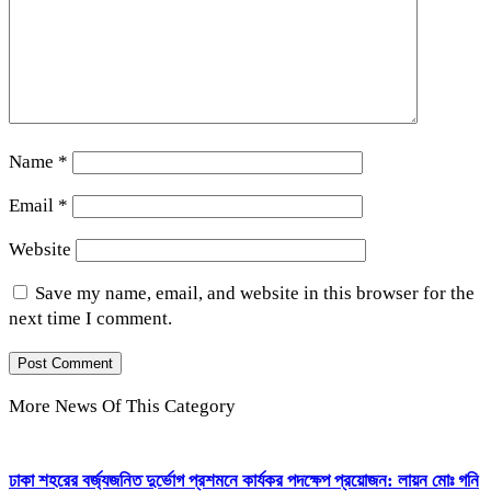
Name
*
Email
*
Website
Save my name, email, and website in this browser for the
next time I comment.
More News Of This Category
ঢাকা শহরের বর্জ্যজনিত দুর্ভোগ প্রশমনে কার্যকর পদক্ষেপ প্রয়োজন: লায়ন মোঃ গনি