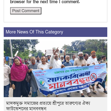
browser for the next time I comment.
More News Of This Category
মাদকমুক্ত সমাজের প্রত্যয়ে শ্রীপুরে তারুণ্যের ঐক্য
ফাউন্ডেশনের মানববন্ধন