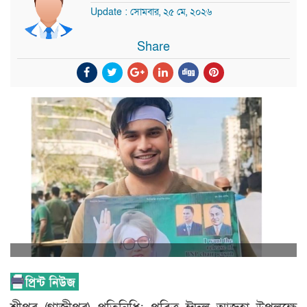
Update : সোমবার, ২৫ মে, ২০২৬
Share