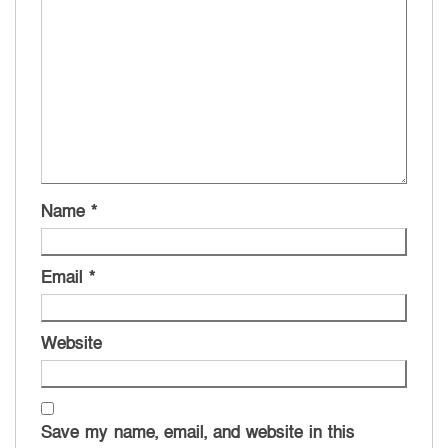
Name
*
Email
*
Website
Save my name, email, and website in this