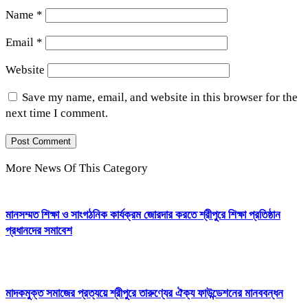
Name
*
Email
*
Website
Save my name, email, and website in this browser for the
next time I comment.
More News Of This Category
মানসম্মত শিক্ষা ও সাংগঠনিক কার্যক্রম জোরদার করতে শ্রীপুরে শিক্ষা প্রতিষ্ঠান
প্রধানদের সমাবেশ
মাদকমুক্ত সমাজের প্রত্যয়ে শ্রীপুরে তারুণ্যের ঐক্য ফাউন্ডেশনের মানববন্ধন