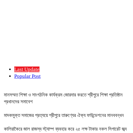
Last Update
Popular Post
মানসম্মত শিক্ষা ও সাংগঠনিক কার্যক্রম জোরদার করতে শ্রীপুরে শিক্ষা প্রতিষ্ঠান
প্রধানদের সমাবেশ
মাদকমুক্ত সমাজের প্রত্যয়ে শ্রীপুরে তারুণ্যের ঐক্য ফাউন্ডেশনের মানববন্ধন
কালিয়াকৈরে জাল রাজস্ব স্ট্যাম্প ব্যবহার করে ২৫ লক্ষ টাকার নকল সিগারেট জব্দ