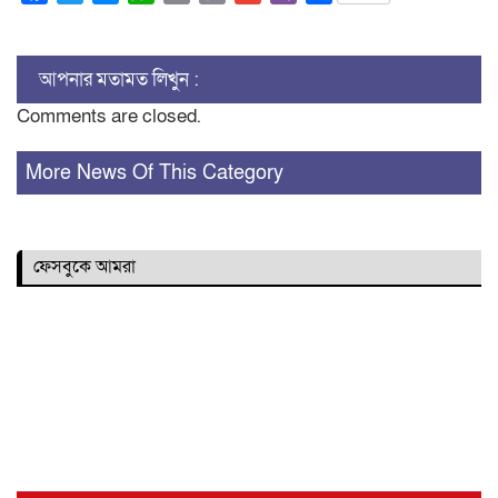
Link
আপনার মতামত লিখুন :
Comments are closed.
More News Of This Category
ফেসবুকে আমরা