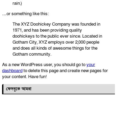
rain.)
…or something like this:
The XYZ Doohickey Company was founded in
1971, and has been providing quality
doohickeys to the public ever since. Located in
Gotham City, XYZ employs over 2,000 people
and does all kinds of awesome things for the
Gotham community.
As a new WordPress user, you should go to
your
dashboard
to delete this page and create new pages for
your content. Have fun!
ফেসবুকে আমরা