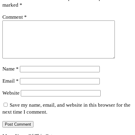
marked
*
Comment
*
Name
*
Email
*
Website
Save my name, email, and website in this browser for the
next time I comment.