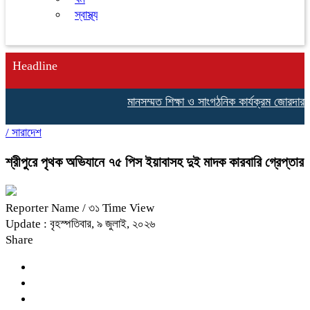
স্বাস্থ্য
Headline
মানসম্মত শিক্ষা ও সাংগঠনিক কার্যক্রম জোরদার করতে শ্র
/
সারাদেশ
শ্রীপুরে পৃথক অভিযানে ৭৫ পিস ইয়াবাসহ দুই মাদক কারবারি গ্রেপ্তার
Reporter Name
/ ৩১ Time View
Update : বৃহস্পতিবার, ৯ জুলাই, ২০২৬
Share