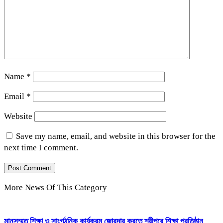
Name
*
Email
*
Website
Save my name, email, and website in this browser for the
next time I comment.
More News Of This Category
মানসম্মত শিক্ষা ও সাংগঠনিক কার্যক্রম জোরদার করতে শ্রীপুরে শিক্ষা প্রতিষ্ঠান