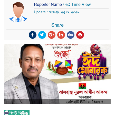
Reporter Name
/ ৬৩ Time View
Update : সোমবার, ২৫ মে, ২০২৬
Share