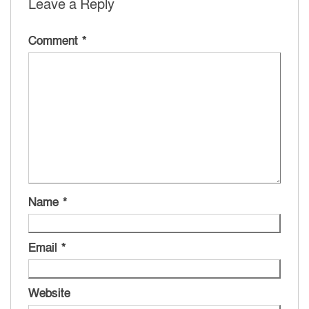
Leave a Reply
Comment
*
Name
*
Email
*
Website