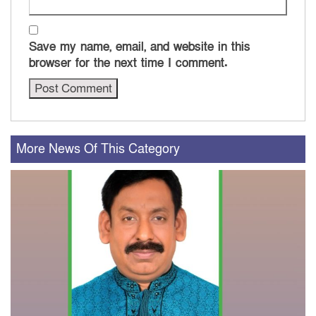
Save my name, email, and website in this
browser for the next time I comment.
More News Of This Category