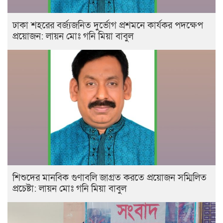
ঢাকা শহরের বর্জ্যজনিত দুর্ভোগ প্রশমনে কার্যকর পদক্ষেপ
প্রয়োজন: লায়ন মোঃ গনি মিয়া বাবুল
শিশুদের মানবিক গুণাবলি জাগ্রত করতে প্রয়োজন সম্মিলিত
প্রচেষ্টা: লায়ন মোঃ গনি মিয়া বাবুল