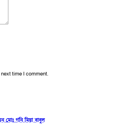
e next time I comment.
ায়ন মোঃ গনি মিয়া বাবুল