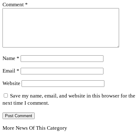
Comment
*
Name
*
Email
*
Website
Save my name, email, and website in this browser for the
next time I comment.
More News Of This Category