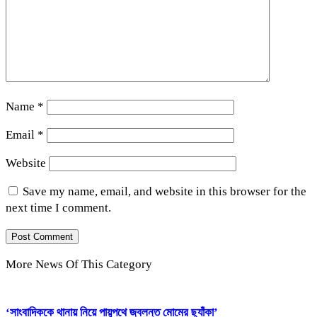
Name
*
Email
*
Website
Save my name, email, and website in this browser for the
next time I comment.
More News Of This Category
‘সাংবাদিককে থানায় নিয়ে পায়ুপথে জ্বলন্ত মোমের ছ্যাঁকা’