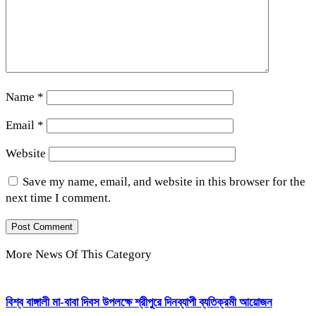
Name
*
Email
*
Website
Save my name, email, and website in this browser for the
next time I comment.
More News Of This Category
বিশ্ব বাঙ্গালী মা-বাবা দিবস উপলক্ষে শ্রীপুরে দিনব্যাপী ব্যতিক্রমী আয়োজন