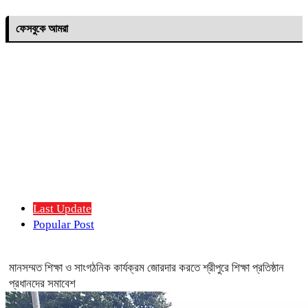
ফেসবুকে আমরা
Last Update
Popular Post
মানসম্মত শিক্ষা ও সাংগঠনিক কার্যক্রম জোরদার করতে শ্রীপুরে শিক্ষা প্রতিষ্ঠান
প্রধানদের সমাবেশ