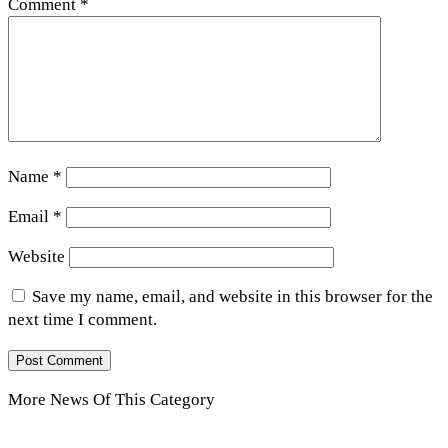
Comment
*
Name
*
Email
*
Website
Save my name, email, and website in this browser for the
next time I comment.
More News Of This Category