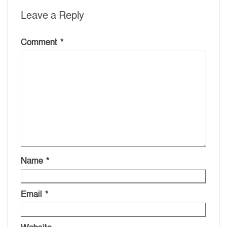
Leave a Reply
Comment
*
Name
*
Email
*