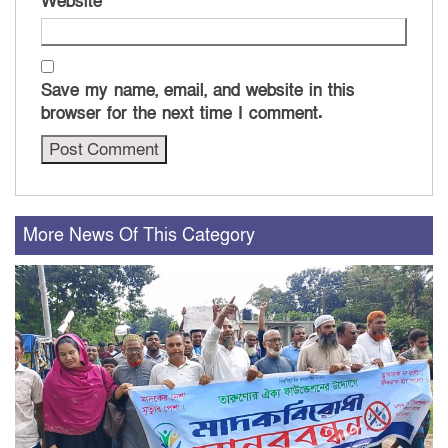
Website
Save my name, email, and website in this
browser for the next time I comment.
More News Of This Category