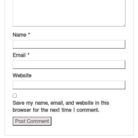
Name
*
Email
*
Website
Save my name, email, and website in this
browser for the next time I comment.