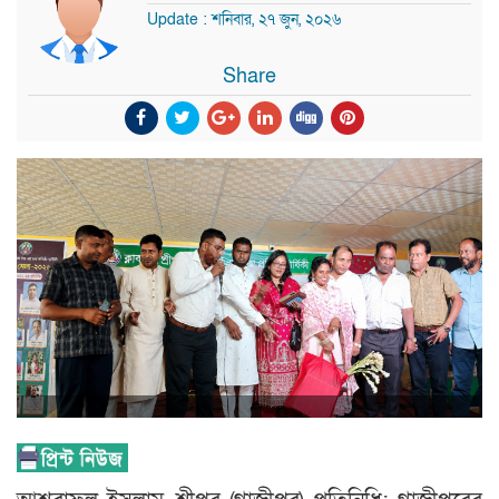
Update : শনিবার, ২৭ জুন, ২০২৬
Share