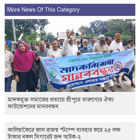
More News Of This Category
মাদকমুক্ত সমাজের প্রত্যয়ে শ্রীপুরে তারুণ্যের ঐক্য
ফাউন্ডেশনের মানববন্ধন
কালিয়াকৈরে জাল রাজস্ব স্ট্যাম্প ব্যবহার করে ২৫ লক্ষ
টাকার নকল সিগারেট জব্দ আটক-২