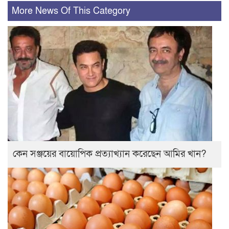
More News Of This Category
কেন সঞ্জয়ের বায়োপিক প্রত্যাখ্যান করেছেন আমির খান?