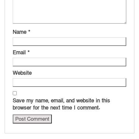
Name
*
Email
*
Website
Save my name, email, and website in this
browser for the next time I comment.