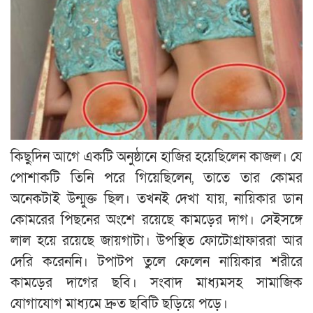
কিছুদিন আগে একটি অনুষ্ঠানে হাজির হয়েছিলেন কাজল। যে
পোশাকটি তিনি পরে গিয়েছিলেন, তাতে তার কোমর
অনেকটাই উন্মুক্ত ছিল। তখনই দেখা যায়, নায়িকার ডান
কোমরের পিছনের অংশে রয়েছে কামড়ের দাগ। সেইসঙ্গে
লাল হয়ে রয়েছে জায়গাটা। উপস্থিত ফোটোগ্রাফাররা আর
দেরি করেননি। টপাটপ তুলে ফেলেন নায়িকার শরীরে
কামড়ের দাগের ছবি। সংবাদ মাধ্যমসহ সামাজিক
যোগাযোগ মাধ্যমে দ্রুত ছবিটি ছড়িয়ে পড়ে।