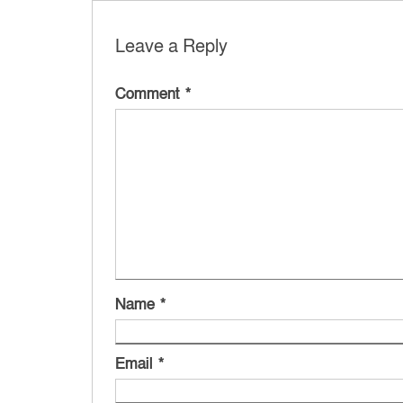
Leave a Reply
Comment
*
Name
*
Email
*