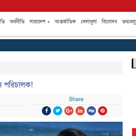
ীতি
অর্থনীতি
সারাদেশ
আন্তর্জাতিক
খেলাধুলা
বিনোদন
তথ্যপ্রযু
ন পরিচালক!
Share