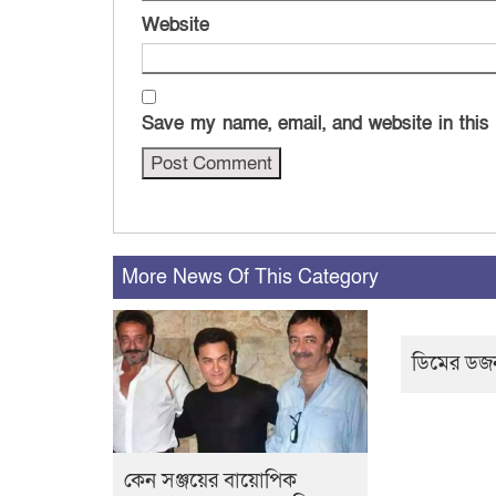
Website
Save my name, email, and website in this
More News Of This Category
ডিমের ডজ
কেন সঞ্জয়ের বায়োপিক