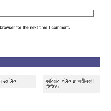
 browser for the next time I comment.
ন ৬৫ টাকা
ফারিয়ার ‘পটাকায়’ অশ্লীলতা!
(ভিডিও)