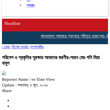
স্বাস্থ্য
Headline
মাদকমুক্ত সমাজের প্রত্যয়ে শ্রীপুরে তারুণ্যের ঐক্য 
/
ঢাকা
,
বিশেষ সংবাদ
,
সম্পাদকীয়
পরিবেশ ও প্রকৃতির সুরক্ষায় আমাদের করণীয়:লায়ন মোঃ গনি মিয়া
বাবুল
Reporter Name
/ ৬৬ Time View
Update : শুক্রবার, ৫ জুন, ২০২৬
Share