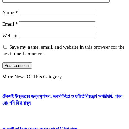
Name
*
Email
*
Website
Save my name, email, and website in this browser for the
next time I comment.
More News Of This Category
টেকসই উন্নয়নের জন্য সুশাসন, জবাবদিহিতা ও দুর্নীতি নিয়ন্ত্রণ অপরিহার্য: লায়ন
মোঃ গনি মিয়া বাবুল